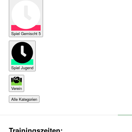
Spiel Gemischt 5
Spiel Jugend
Verein
Alle Kategorien
Trainingszeiten: