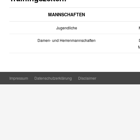
MANNSCHAFTEN
Jugendliche
M
Damen- und Herrenmannschaften
D
Impressum
Datenschutzerklärung
Disclaimer