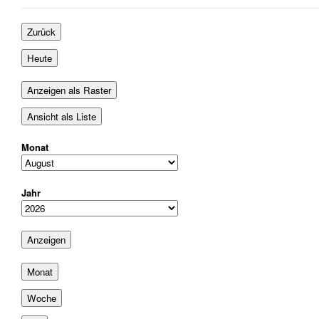
August
September
September
2026
2026
2026
Zurück
Heute
Anzeigen als
Raster
Ansicht als
Liste
Monat
Jahr
Monat
Woche