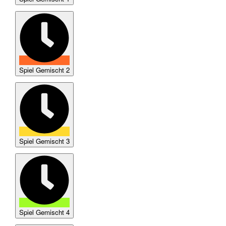
Spiel Gemischt 2
Spiel Gemischt 3
Spiel Gemischt 4