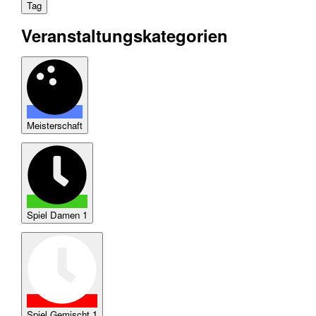
Tag
Veranstaltungskategorien
Meisterschaft
Spiel Damen 1
Spiel Gemischt 1