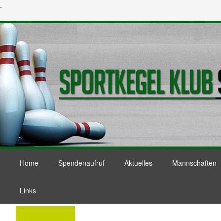
.
Home
Spendenaufruf
Aktuelles
Mannschaften
Links