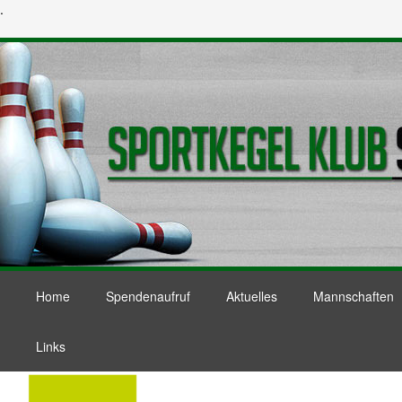
.
Home
Spendenaufruf
Aktuelles
Mannschaften
Links