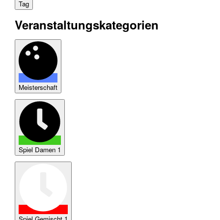
Tag
Veranstaltungskategorien
Meisterschaft
Spiel Damen 1
Spiel Gemischt 1