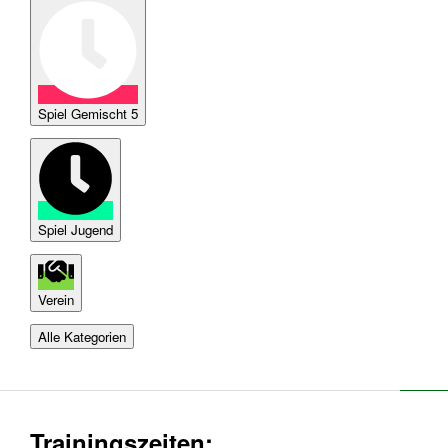
Spiel Gemischt 5
Spiel Jugend
Verein
Alle Kategorien
Trainingszeiten: