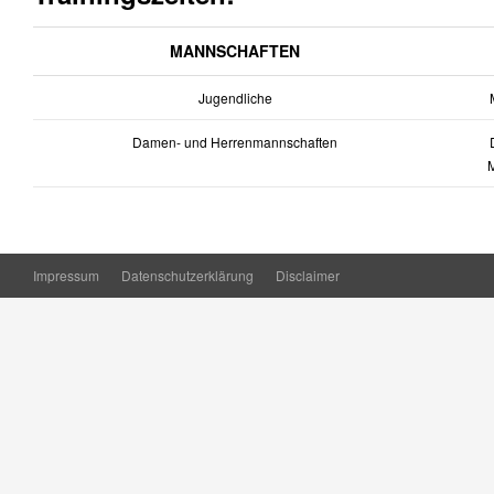
MANNSCHAFTEN
Jugendliche
M
Damen- und Herrenmannschaften
D
Impressum
Datenschutzerklärung
Disclaimer