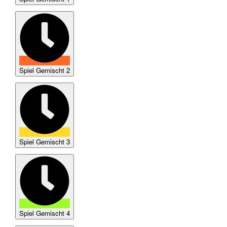
Spiel Gemischt 2
Spiel Gemischt 3
Spiel Gemischt 4