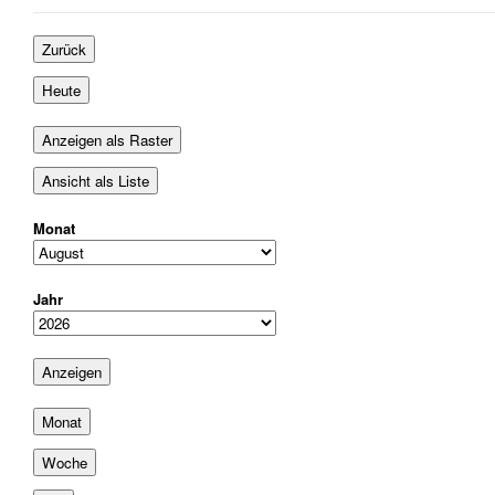
August
September
September
2026
2026
2026
Zurück
Heute
Anzeigen als
Raster
Ansicht als
Liste
Monat
Jahr
Monat
Woche