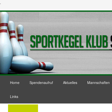
.
Home
Spendenaufruf
Aktuelles
Mannschaften
Links