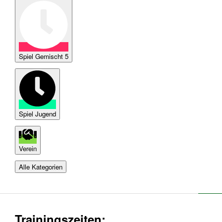
Spiel Gemischt 5
Spiel Jugend
Verein
Alle Kategorien
Trainingszeiten: