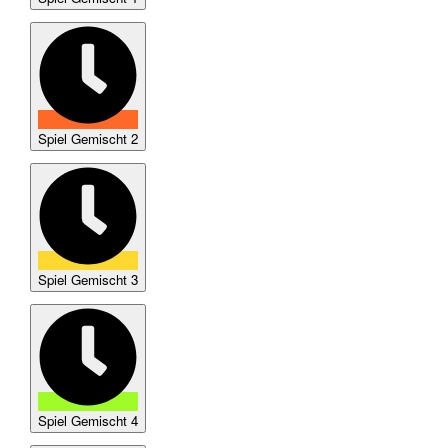
Spiel Gemischt 2
Spiel Gemischt 3
Spiel Gemischt 4