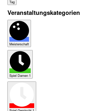
Tag
Veranstaltungskategorien
Meisterschaft
Spiel Damen 1
Spiel Gemischt 1