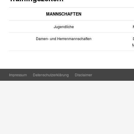
MANNSCHAFTEN
Jugendliche
M
Damen- und Herrenmannschaften
D
Impressum
Datenschutzerklärung
Disclaimer