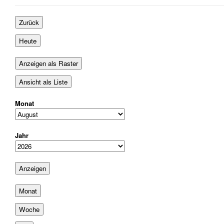
August
September
September
2026
2026
2026
Zurück
Heute
Anzeigen als
Raster
Ansicht als
Liste
Monat
Jahr
Monat
Woche