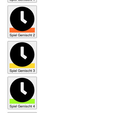
Spiel Gemischt 2
Spiel Gemischt 3
Spiel Gemischt 4