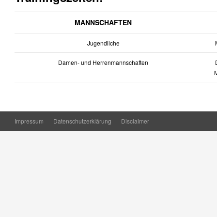
MANNSCHAFTEN
Jugendliche
M
Damen- und Herrenmannschaften
D
Impressum
Datenschutzerklärung
Disclaimer