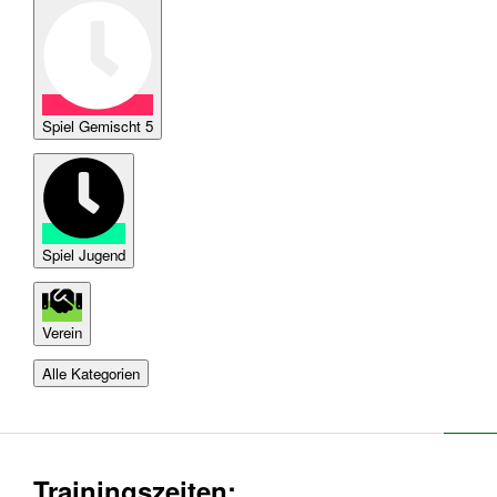
Spiel Gemischt 5
Spiel Jugend
Verein
Alle Kategorien
Trainingszeiten: