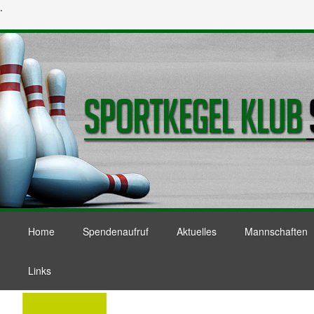
.
Home
Spendenaufruf
Aktuelles
Mannschaften
Links