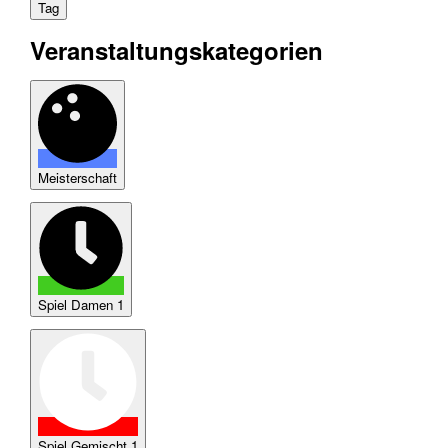
Tag
Veranstaltungskategorien
Meisterschaft
Spiel Damen 1
Spiel Gemischt 1