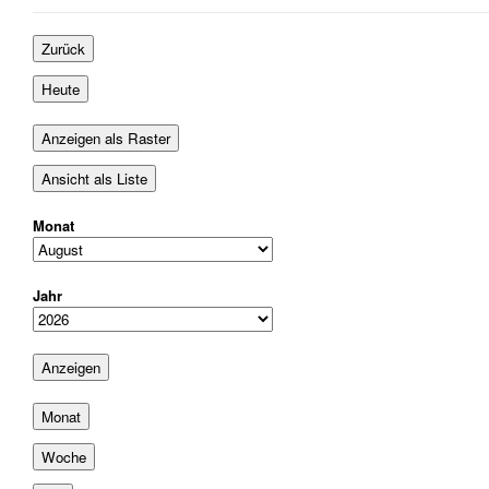
August
September
September
2026
2026
2026
Zurück
Heute
Anzeigen als
Raster
Ansicht als
Liste
Monat
Jahr
Monat
Woche