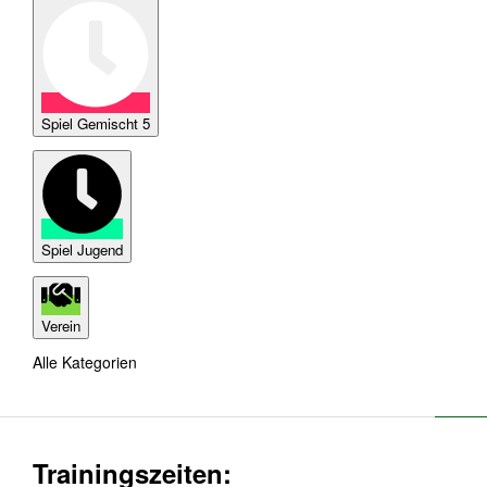
Spiel Gemischt 5
Spiel Jugend
Verein
Alle Kategorien
Trainingszeiten: