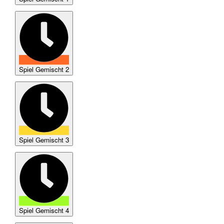
Spiel Gemischt 2
Spiel Gemischt 3
Spiel Gemischt 4