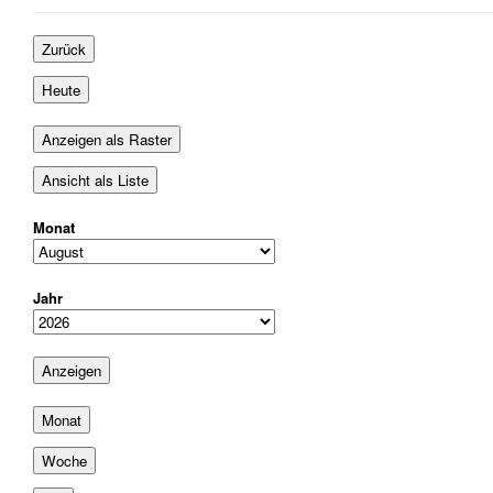
August
September
September
2026
2026
2026
Zurück
Heute
Anzeigen als
Raster
Ansicht als
Liste
Monat
Jahr
Monat
Woche