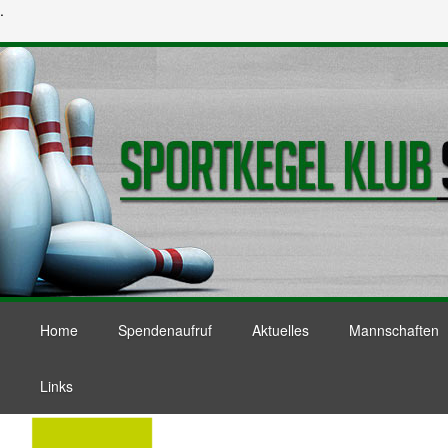
.
Home
Spendenaufruf
Aktuelles
Mannschaften
Links