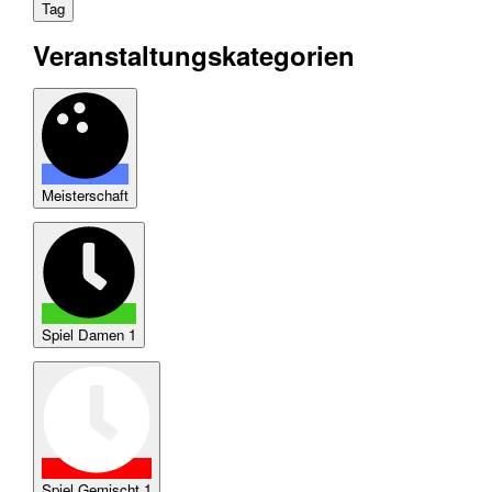
Tag
Veranstaltungskategorien
Meisterschaft
Spiel Damen 1
Spiel Gemischt 1