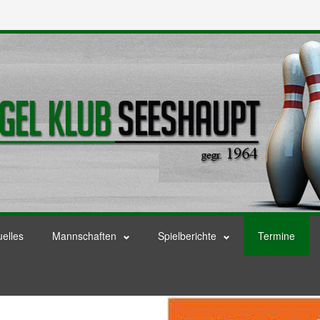
uelles
Mannschaften
Spielberichte
Termine