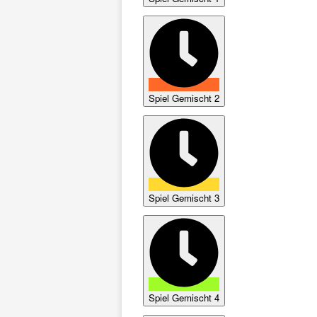
Spiel Gemischt 2
Spiel Gemischt 3
Spiel Gemischt 4