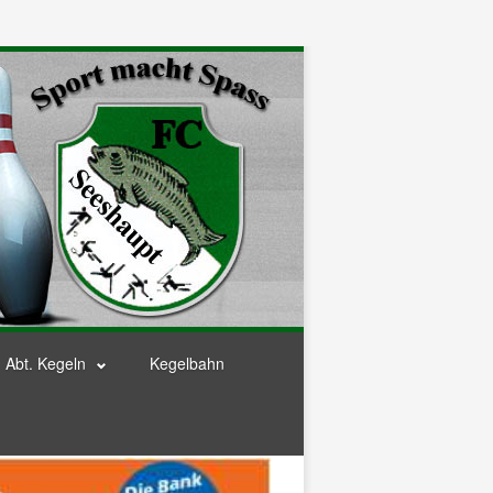
Abt. Kegeln
Kegelbahn