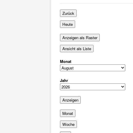
August
Septe
2026
2026
Zurück
Heute
Anzeigen als
Raster
Ansicht als
Liste
Monat
Jahr
Monat
Woche