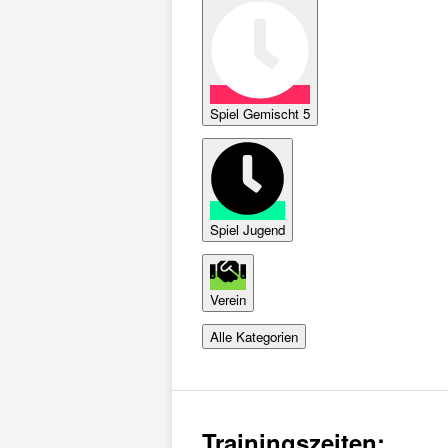
Spiel Gemischt 5
Spiel Jugend
Verein
Alle Kategorien
Trainingszeiten: