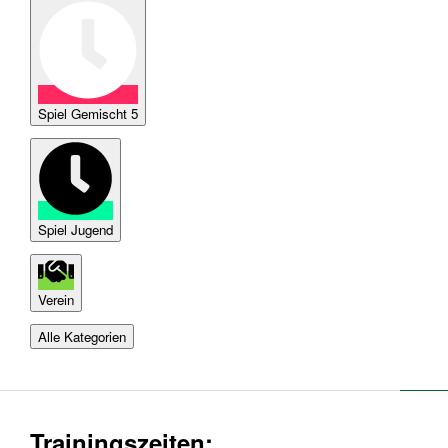
Spiel Gemischt 5
Spiel Jugend
Verein
Alle Kategorien
Trainingszeiten: