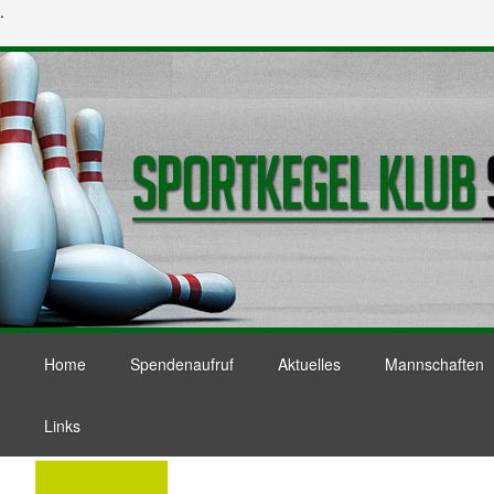
.
Home
Spendenaufruf
Aktuelles
Mannschaften
Links