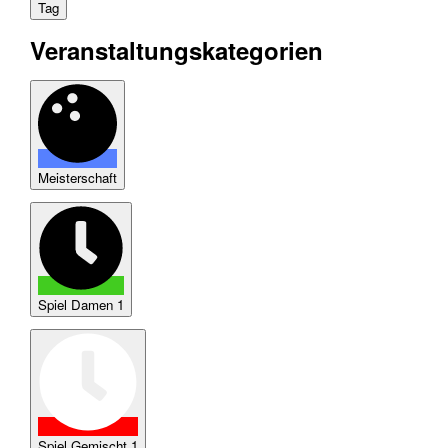
Tag
Veranstaltungskategorien
Meisterschaft
Spiel Damen 1
Spiel Gemischt 1