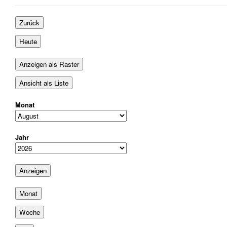
August
September
September
2026
2026
2026
Zurück
Heute
Anzeigen als
Raster
Ansicht als
Liste
Monat
Jahr
Monat
Woche