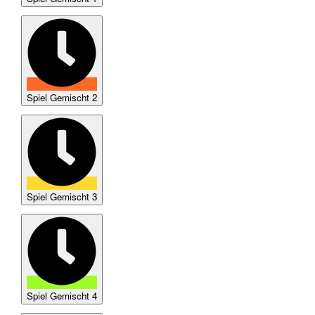
Spiel Gemischt 2
Spiel Gemischt 3
Spiel Gemischt 4