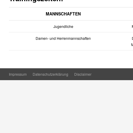
MANNSCHAFTEN
Jugendliche
M
Damen- und Herrenmannschaften
D
Impressum
Datenschutzerklärung
Disclaimer