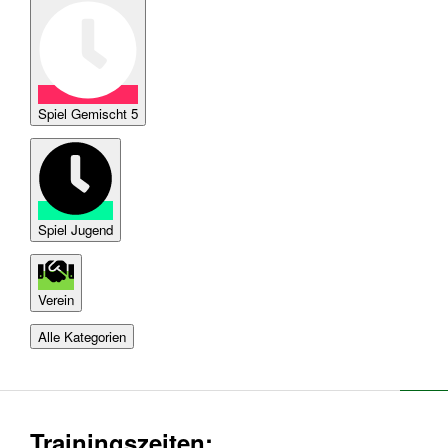
Spiel Gemischt 5
Spiel Jugend
Verein
Alle Kategorien
Trainingszeiten: