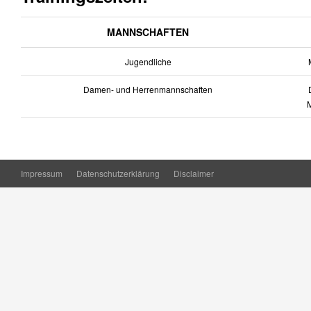
MANNSCHAFTEN
Jugendliche
M
Damen- und Herrenmannschaften
D
Impressum
Datenschutzerklärung
Disclaimer