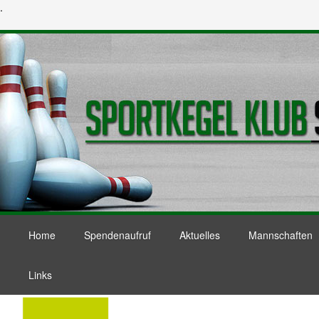
.
Home
Spendenaufruf
Aktuelles
Mannschaften
Links