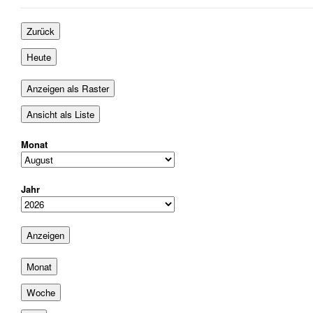
August
September
September
2026
2026
2026
Zurück
Heute
Anzeigen als
Raster
Ansicht als
Liste
Monat
Jahr
Monat
Woche