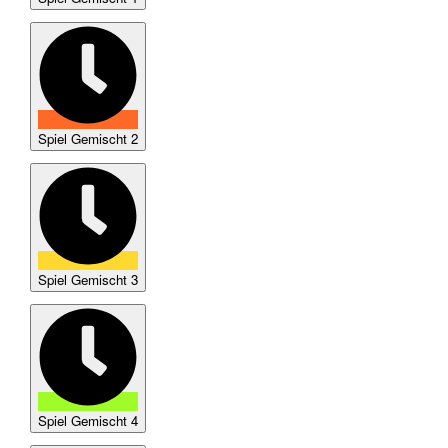
Spiel Gemischt 2
Spiel Gemischt 3
Spiel Gemischt 4