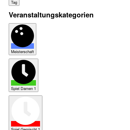
Tag
Veranstaltungskategorien
Meisterschaft
Spiel Damen 1
Spiel Gemischt 1