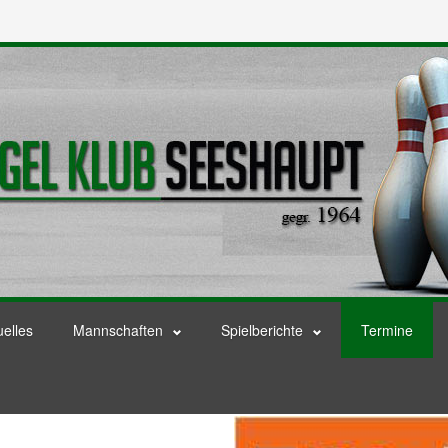
uelles
Mannschaften
Spielberichte
Termine