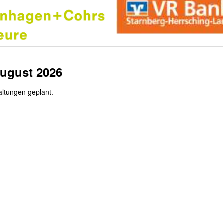
August 2026
altungen geplant.