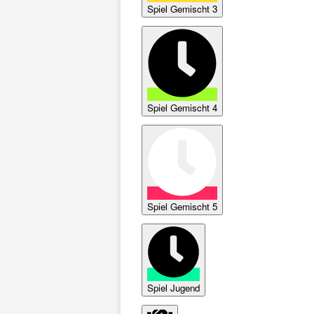
Spiel Gemischt 3
Spiel Gemischt 4
Spiel Gemischt 5
Spiel Jugend