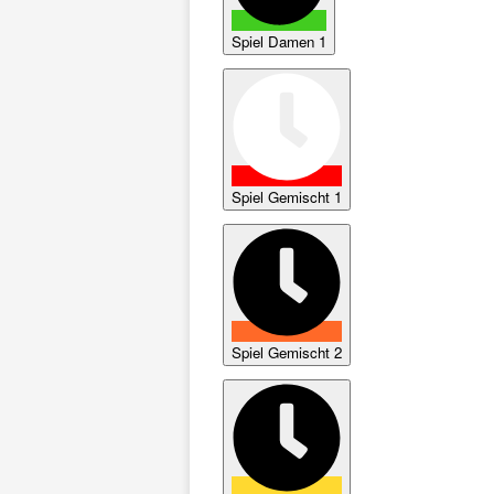
Spiel Damen 1
Spiel Gemischt 1
Spiel Gemischt 2