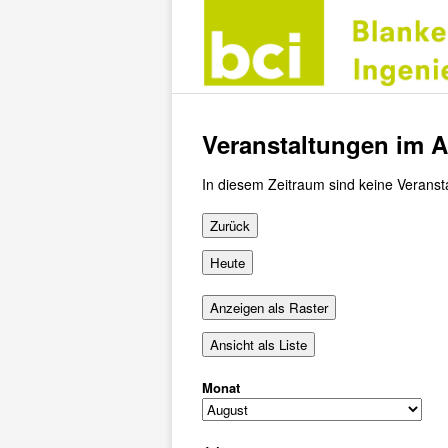
Veranstaltungen im 
In diesem Zeitraum sind keine Veranst
Zurück
Heute
Anzeigen als
Raster
Ansicht als
Liste
Monat