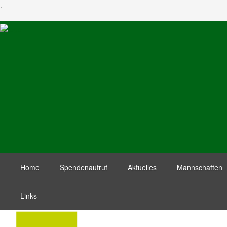
.
Home
Spendenaufruf
Aktuelles
Mannschaften
Links