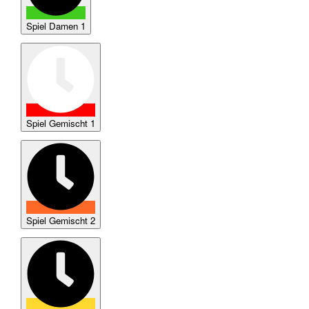
Spiel Damen 1
Spiel Gemischt 1
Spiel Gemischt 2