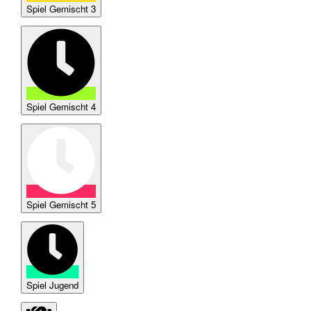
Spiel Gemischt 3
Spiel Gemischt 4
Spiel Gemischt 5
Spiel Jugend