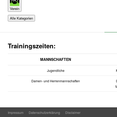
Verein
Alle Kategorien
Trainingszeiten:
MANNSCHAFTEN
Jugendliche
M
Damen- und Herrenmannschaften
D
Impressum
Datenschutzerklärung
Disclaimer