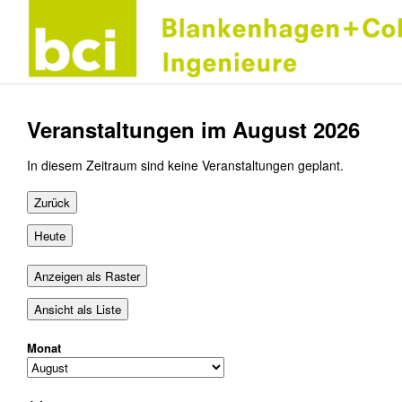
Veranstaltungen im August 2026
In diesem Zeitraum sind keine Veranstaltungen geplant.
Zurück
Heute
Anzeigen als
Raster
Ansicht als
Liste
Monat